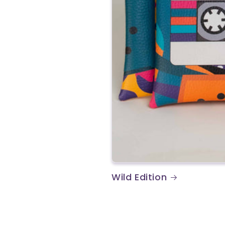
Wild Edition