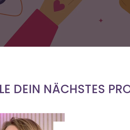
E DEIN NÄCHSTES PR