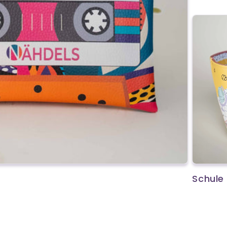
Schule