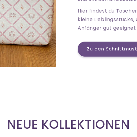
Hier findest du Tasche
kleine Lieblingsstücke, 
Anfänger gut geeignet 
Zu den Schnittmus
NEUE KOLLEKTIONEN