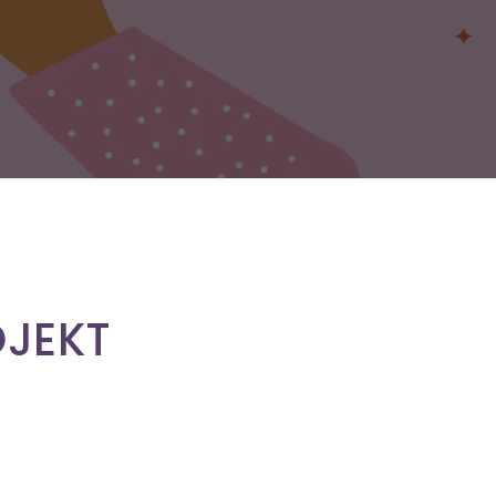
OJEKT