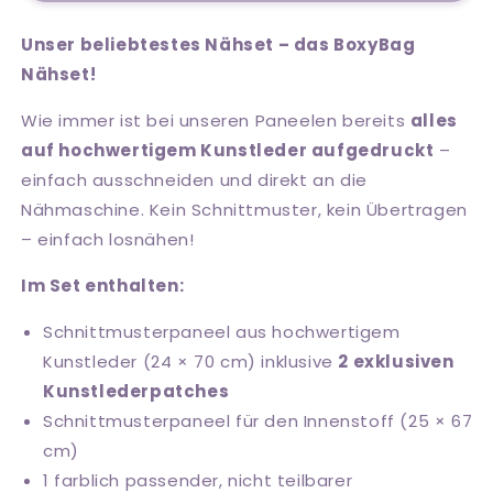
Unser beliebtestes Nähset – das BoxyBag
Nähset!
Wie immer ist bei unseren Paneelen bereits
alles
auf hochwertigem Kunstleder aufgedruckt
–
einfach ausschneiden und direkt an die
Nähmaschine. Kein Schnittmuster, kein Übertragen
– einfach losnähen!
Im Set enthalten:
Schnittmusterpaneel aus hochwertigem
Kunstleder (24 × 70 cm) inklusive
2 exklusiven
Kunstlederpatches
Schnittmusterpaneel für den Innenstoff (25 × 67
cm)
1 farblich passender, nicht teilbarer