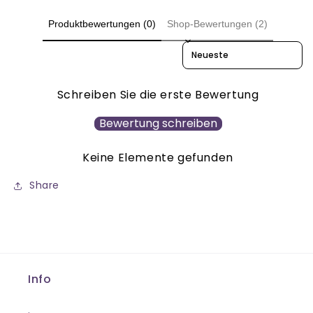
Produktbewertungen (0)
Shop-Bewertungen (2)
Sort reviews by
Schreiben Sie die erste Bewertung
Bewertung schreiben
Keine Elemente gefunden
Share
Info